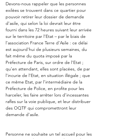
Devons-nous rappeler que les personnes 
exilées se trouvent dans ce quartier pour 
pouvoir retirer leur dossier de demande 
d’asile, qui selon la loi devrait leur être 
fourni dans les 72 heures suivant leur arrivée 
sur le territoire par l’Etat – par le biais de 
l’association France Terre d’Asile : ce délai 
est aujourd'hui de plusieurs semaines, du 
fait même du quota imposé par la 
Préfecture de Paris, sur ordre de l’Etat ; 
qu’en attendant, elles sont placées, de par 
l’incurie de l’Etat, en situation illégale ; que 
ce même Etat, par l’intermédiaire de la 
Préfecture de Police, en profite pour les 
harceler, les faire arrêter lors d’incessantes 
rafles sur la voie publique, et leur distribuer 
des OQTF qui compromettront leur 
demande d’asile.
Personne ne souhaite un tel accueil pour les 