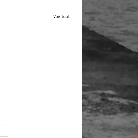
Voir tout