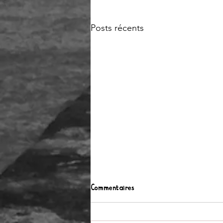
Posts récents
Commentaires