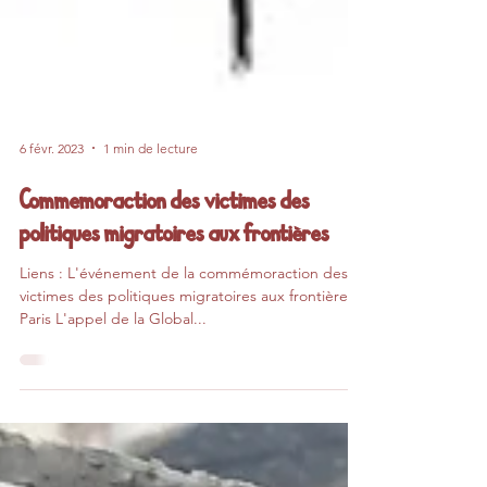
6 févr. 2023
1 min de lecture
Commemoraction des victimes des
politiques migratoires aux frontières
Liens : L'événement de la commémoraction des
victimes des politiques migratoires aux frontières à
Paris L'appel de la Global...