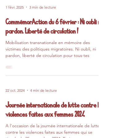
1 févr. 2025
3 min de lecture
CommémorAction du 6 février : Ni oubli ni
pardon. Liberté de circulation !
Mobilisation transnationale en mémoire des
victimes des politiques migratoires. Ni oubli, ni
pardon, liberté de circulation pour tous·tes
22 oct. 2024
4 min de lecture
Journée internationale de lutte contre les
violences faites aux femmes 2024
A l'occasion de la journée internationale de lutte