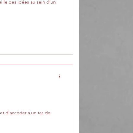
aille des idées au sein d’un
rmet d'accèder à un tas de