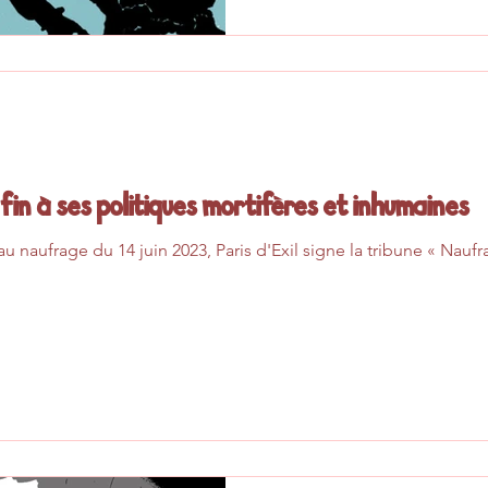
fin à ses politiques mortifères et inhumaines
au naufrage du 14 juin 2023, Paris d'Exil signe la tribune « Nauf