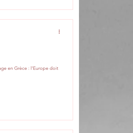
rage en Grèce : l’Europe doit