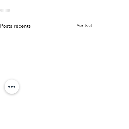
Voir tout
Posts récents
Liberté de mouvement !