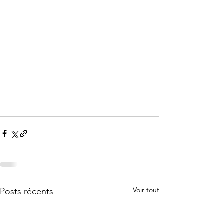
Voir tout
Posts récents