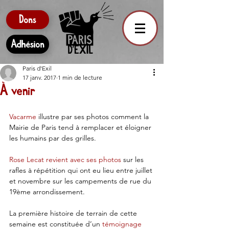
Dons
Adhésion
Paris d'Exil
17 janv. 2017
1 min de lecture
À venir
Vacarme
 illustre par ses photos comment la 
Mairie de Paris tend à remplacer et éloigner 
les humains par des grilles.
Rose Lecat revient avec ses photos
 sur les 
rafles à répétition qui ont eu lieu entre juillet 
et novembre sur les campements de rue du 
19ème arrondissement.
La première histoire de terrain de cette 
semaine est constituée d’un 
témoignage 