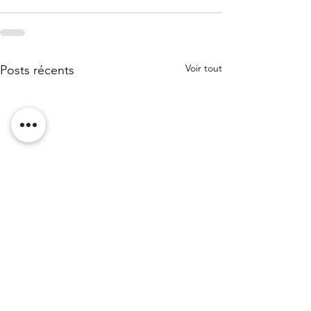
Voir tout
Posts récents
Liberté de mouvement !