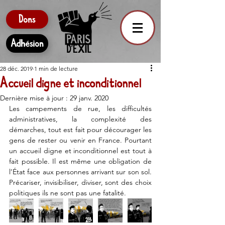
Dons
Adhésion
28 déc. 2019
1 min de lecture
Accueil digne et inconditionnel
Dernière mise à jour :
29 janv. 2020
Les campements de rue, les difficultés 
administratives, la complexité des 
démarches, tout est fait pour décourager les 
gens de rester ou venir en France. Pourtant 
un accueil digne et inconditionnel est tout à 
fait possible. Il est même une obligation de 
l’État face aux personnes arrivant sur son sol. 
Précariser, invisibiliser, diviser, sont des choix 
politiques ils ne sont pas une fatalité. 