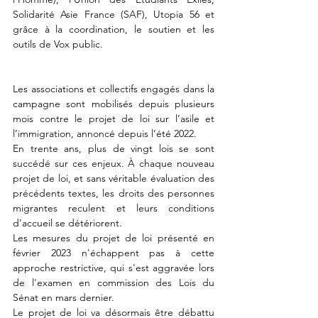
Solidarité Asie France (SAF), Utopia 56 et 
grâce à la coordination, le soutien et les 
outils de Vox public.
Les associations et collectifs engagés dans la 
campagne sont mobilisés depuis plusieurs 
mois contre le projet de loi sur l’asile et 
l’immigration, annoncé depuis l’été 2022. 
En trente ans, plus de vingt lois se sont 
succédé sur ces enjeux. À chaque nouveau 
projet de loi, et sans véritable évaluation des 
précédents textes, les droits des personnes 
migrantes reculent et leurs conditions 
d’accueil se détériorent. 
Les mesures du projet de loi présenté en 
février 2023 n'échappent pas à cette 
approche restrictive, qui s'est aggravée lors 
de l'examen en commission des Lois du 
Sénat en mars dernier. 
Le projet de loi va désormais être débattu 