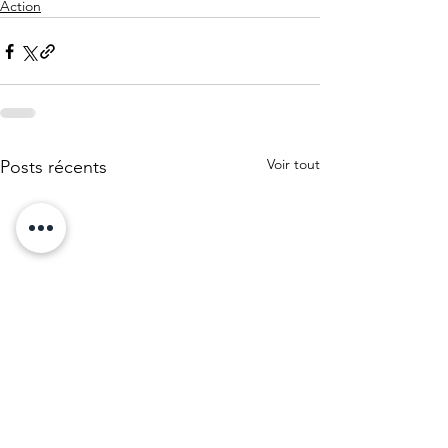
Action
Voir tout
Posts récents