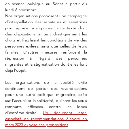
en séance publique au Sénat à partir du 
lundi 6 novembre. 
Nos organisations proposent une campagne 
d'interpellation des sénateurs et sénatrices 
pour appeler à s'opposer à ce texte dont 
des dispositions limitent drastiquement les 
droits et fragilisant les conditions de vie des 
personnes exilées, ainsi que celles de leurs 
familles. D'autres mesures renforcent la 
répression à l'égard des personnes 
migrantes et la stigmatisation dont elles font 
déjà l'objet. 
Les organisations de la société civile 
continuent de porter des revendications 
pour une autre politique migratoire, axée 
sur l'accueil et la solidarité, qui sont les seuls 
remparts efficaces contre les idées 
d'extrême-droite. 
Un document inter-
associatif de recommandations élaboré en 
mars 2023 expose ces propositions
.