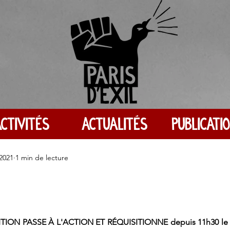
CTIVITÉS
ACTUALITÉS
PUBLICATI
 2021
1 min de lecture
ION PASSE À L'ACTION ET RÉQUISITIONNE depuis 11h30 le 24