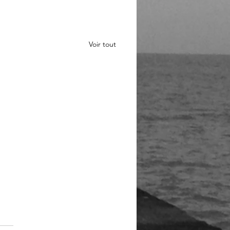
Voir tout