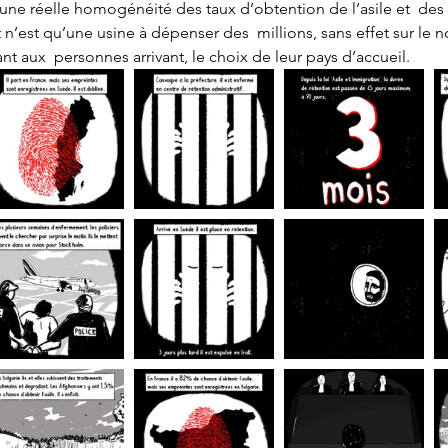
’une réelle homogénéité des taux d’obtention de l’asile et  des
 n’est qu’une usine à dépenser des  millions, sans effet sur le
aux  personnes arrivant, le choix de leur pays d’accueil.