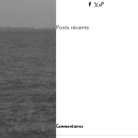
Posts récents
Commentaires